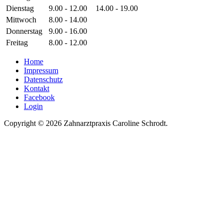
Dienstag
9.00 - 12.00
14.00 - 19.00
Mittwoch
8.00 - 14.00
Donnerstag
9.00 - 16.00
Freitag
8.00 - 12.00
Home
Impressum
Datenschutz
Kontakt
Facebook
Login
Copyright © 2026 Zahnarztpraxis Caroline Schrodt.