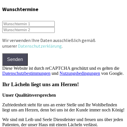
Wunschtermine
Wir verwenden Ihre Daten ausschließlich gemäß
unserer
Datenschutzerklärung
.
Senden
Diese Website ist durch reCAPTCHA geschützt und es gelten die
Datenschutzbestimmungen
und
Nutzungsbedingungen
von Google.
Ihr Lächeln liegt uns am Herzen!
Unser Qualitätsversprechen
Zufriedenheit steht für uns an erster Stelle und Ihr Wohlbefinden
liegt uns am Herzen, denn bei uns ist der Kunde immer noch König!
Wir sind mit Leib und Seele Dienstleister und freuen uns über jeden
Patienten, der unser Haus mit einem Lächeln verlässt.