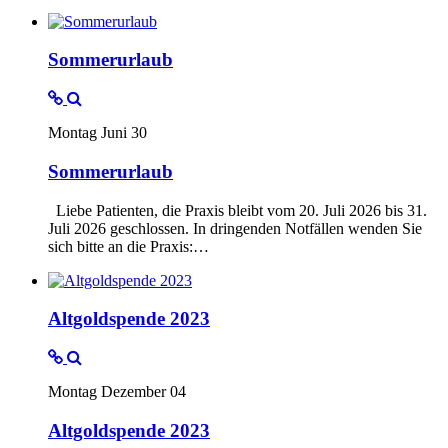
Sommerurlaub
Montag Juni 30
Sommerurlaub
Liebe Patienten, die Praxis bleibt vom 20. Juli 2026 bis 31.
Juli 2026 geschlossen. In dringenden Notfällen wenden Sie
sich bitte an die Praxis:…
Altgoldspende 2023
Montag Dezember 04
Altgoldspende 2023