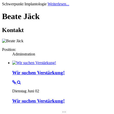
Schwerpunkt Implantologie
Weiterlesen...
Beate Jäck
Kontakt
Position:
Adminstration
Wir suchen Verstärkung!
Dienstag Juni 02
Wir suchen Verstärkung!
…