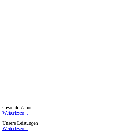
Gesunde Zähne
Weiterlesen...
Unsere Leistungen
Weiterlesen...