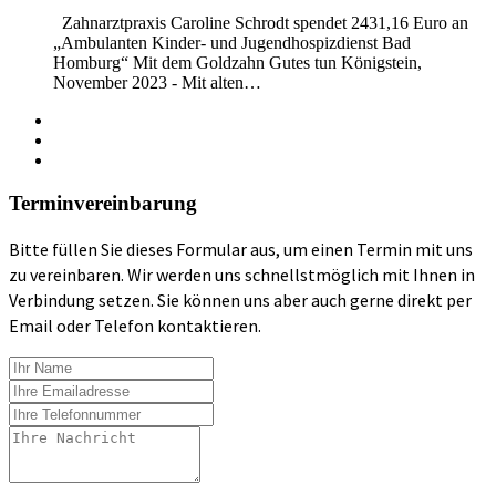
Zahnarztpraxis Caroline Schrodt spendet 2431,16 Euro an
„Ambulanten Kinder- und Jugendhospizdienst Bad
Homburg“ Mit dem Goldzahn Gutes tun Königstein,
November 2023 - Mit alten…
Terminvereinbarung
Bitte füllen Sie dieses Formular aus, um einen Termin mit uns
zu vereinbaren. Wir werden uns schnellstmöglich mit Ihnen in
Verbindung setzen. Sie können uns aber auch gerne direkt per
Email oder Telefon kontaktieren.