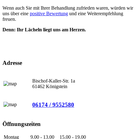
Wenn auch Sie mit Ihrer Behandlung zufrieden waren, würden wir
uns über eine
positive Bewertung
und eine Weiterempfehlung
freuen.
Denn: Ihr Lächeln liegt uns am Herzen.
Adresse
Bischof-Kaller-Str. 1a
61462 Königstein
06174 / 9552580
Öffnungszeiten
Montag
9.00 - 13.00
15.00 - 19.00