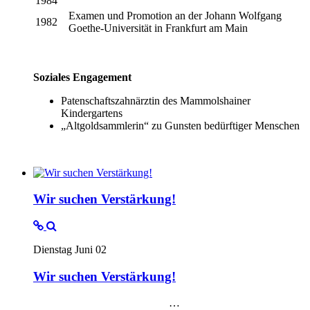
1984
Examen und Promotion an der Johann Wolfgang
1982
Goethe-Universität in Frankfurt am Main
Soziales Engagement
Patenschaftszahnärztin des Mammolshainer
Kindergartens
„Altgoldsammlerin“ zu Gunsten bedürftiger Menschen
Wir suchen Verstärkung!
Dienstag Juni 02
Wir suchen Verstärkung!
…