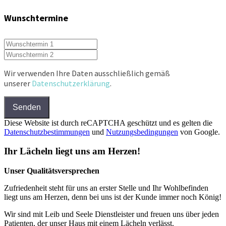
Wunschtermine
Wir verwenden Ihre Daten ausschließlich gemäß
unserer
Datenschutzerklärung
.
Senden
Diese Website ist durch reCAPTCHA geschützt und es gelten die
Datenschutzbestimmungen
und
Nutzungsbedingungen
von Google.
Ihr Lächeln liegt uns am Herzen!
Unser Qualitätsversprechen
Zufriedenheit steht für uns an erster Stelle und Ihr Wohlbefinden
liegt uns am Herzen, denn bei uns ist der Kunde immer noch König!
Wir sind mit Leib und Seele Dienstleister und freuen uns über jeden
Patienten, der unser Haus mit einem Lächeln verlässt.