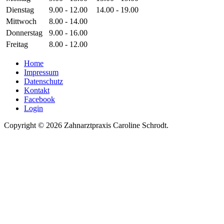
Dienstag
9.00 - 12.00
14.00 - 19.00
Mittwoch
8.00 - 14.00
Donnerstag
9.00 - 16.00
Freitag
8.00 - 12.00
Home
Impressum
Datenschutz
Kontakt
Facebook
Login
Copyright © 2026 Zahnarztpraxis Caroline Schrodt.