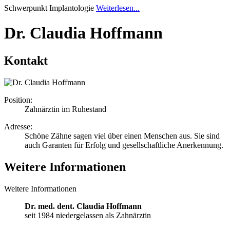
Schwerpunkt Implantologie
Weiterlesen...
Dr. Claudia Hoffmann
Kontakt
Position:
Zahnärztin im Ruhestand
Adresse:
Schöne Zähne sagen viel über einen Menschen aus. Sie sind
auch Garanten für Erfolg und gesellschaftliche Anerkennung.
Weitere Informationen
Weitere Informationen
Dr. med. dent. Claudia Hoffmann
seit 1984 niedergelassen als Zahnärztin