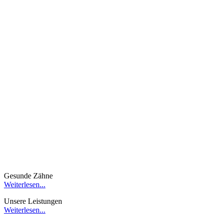
Gesunde Zähne
Weiterlesen...
Unsere Leistungen
Weiterlesen...