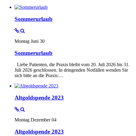
Sommerurlaub
Montag Juni 30
Sommerurlaub
Liebe Patienten, die Praxis bleibt vom 20. Juli 2026 bis 31.
Juli 2026 geschlossen. In dringenden Notfällen wenden Sie
sich bitte an die Praxis:…
Altgoldspende 2023
Montag Dezember 04
Altgoldspende 2023