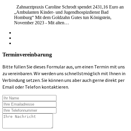
Zahnarztpraxis Caroline Schrodt spendet 2431,16 Euro an
„Ambulanten Kinder- und Jugendhospizdienst Bad
Homburg“ Mit dem Goldzahn Gutes tun Königstein,
November 2023 - Mit alten…
Terminvereinbarung
Bitte füllen Sie dieses Formular aus, um einen Termin mit uns
zu vereinbaren. Wir werden uns schnellstmöglich mit Ihnen in
Verbindung setzen. Sie können uns aber auch gerne direkt per
Email oder Telefon kontaktieren.