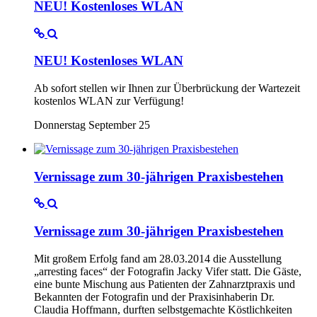
NEU! Kostenloses WLAN
NEU! Kostenloses WLAN
Ab sofort stellen wir Ihnen zur Überbrückung der Wartezeit
kostenlos WLAN zur Verfügung!
Donnerstag September 25
Vernissage zum 30-jährigen Praxisbestehen
Vernissage zum 30-jährigen Praxisbestehen
Mit großem Erfolg fand am 28.03.2014 die Ausstellung
„arresting faces“ der Fotografin Jacky Vifer statt. Die Gäste,
eine bunte Mischung aus Patienten der Zahnarztpraxis und
Bekannten der Fotografin und der Praxisinhaberin Dr.
Claudia Hoffmann, durften selbstgemachte Köstlichkeiten