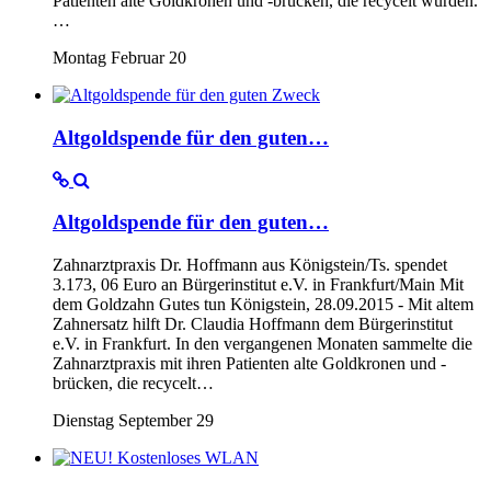
Patienten alte Goldkronen und -brücken, die recycelt wurden.
…
Montag Februar 20
Altgoldspende für den guten…
Altgoldspende für den guten…
Zahnarztpraxis Dr. Hoffmann aus Königstein/Ts. spendet
3.173, 06 Euro an Bürgerinstitut e.V. in Frankfurt/Main Mit
dem Goldzahn Gutes tun Königstein, 28.09.2015 - Mit altem
Zahnersatz hilft Dr. Claudia Hoffmann dem Bürgerinstitut
e.V. in Frankfurt. In den vergangenen Monaten sammelte die
Zahnarztpraxis mit ihren Patienten alte Goldkronen und -
brücken, die recycelt…
Dienstag September 29