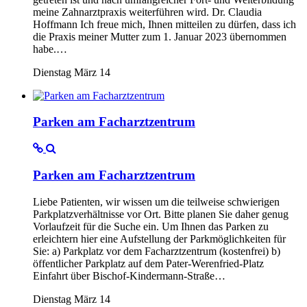
meine Zahnarztpraxis weiterführen wird. Dr. Claudia
Hoffmann Ich freue mich, Ihnen mitteilen zu dürfen, dass ich
die Praxis meiner Mutter zum 1. Januar 2023 übernommen
habe.…
Dienstag März 14
Parken am Facharztzentrum
Parken am Facharztzentrum
Liebe Patienten, wir wissen um die teilweise schwierigen
Parkplatzverhältnisse vor Ort. Bitte planen Sie daher genug
Vorlaufzeit für die Suche ein. Um Ihnen das Parken zu
erleichtern hier eine Aufstellung der Parkmöglichkeiten für
Sie: a) Parkplatz vor dem Facharztzentrum (kostenfrei) b)
öffentlicher Parkplatz auf dem Pater-Werenfried-Platz
Einfahrt über Bischof-Kindermann-Straße…
Dienstag März 14