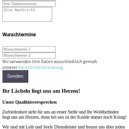
Wunschtermine
Wir verwenden Ihre Daten ausschließlich gemäß
unserer
Datenschutzerklärung
.
Senden
Ihr Lächeln liegt uns am Herzen!
Unser Qualitätsversprechen
Zufriedenheit steht für uns an erster Stelle und Ihr Wohlbefinden
liegt uns am Herzen, denn bei uns ist der Kunde immer noch König!
Wir sind mit Leib und Seele Dienstleister und freuen uns über jeden