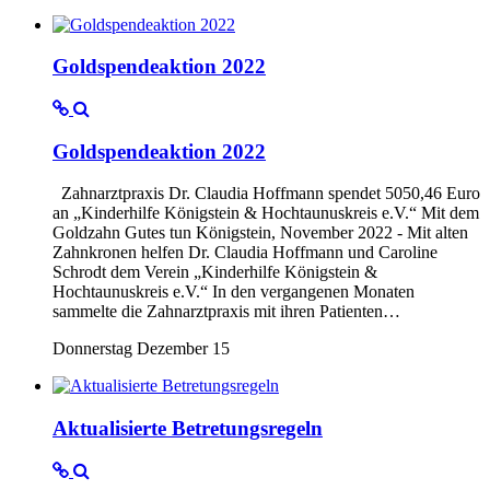
Goldspendeaktion 2022
Goldspendeaktion 2022
Zahnarztpraxis Dr. Claudia Hoffmann spendet 5050,46 Euro
an „Kinderhilfe Königstein & Hochtaunuskreis e.V.“ Mit dem
Goldzahn Gutes tun Königstein, November 2022 - Mit alten
Zahnkronen helfen Dr. Claudia Hoffmann und Caroline
Schrodt dem Verein „Kinderhilfe Königstein &
Hochtaunuskreis e.V.“ In den vergangenen Monaten
sammelte die Zahnarztpraxis mit ihren Patienten…
Donnerstag Dezember 15
Aktualisierte Betretungsregeln