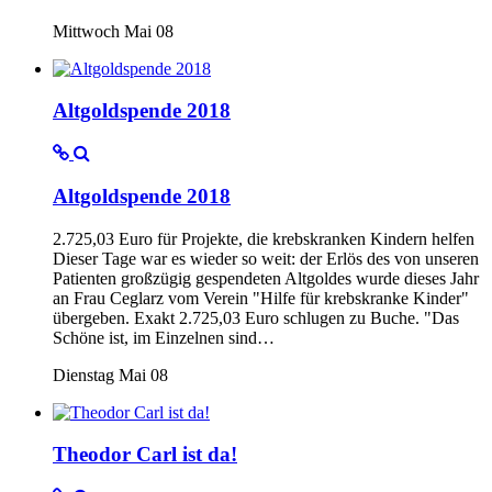
Mittwoch Mai 08
Altgoldspende 2018
Altgoldspende 2018
2.725,03 Euro für Projekte, die krebskranken Kindern helfen
Dieser Tage war es wieder so weit: der Erlös des von unseren
Patienten großzügig gespendeten Altgoldes wurde dieses Jahr
an Frau Ceglarz vom Verein "Hilfe für krebskranke Kinder"
übergeben. Exakt 2.725,03 Euro schlugen zu Buche. "Das
Schöne ist, im Einzelnen sind…
Dienstag Mai 08
Theodor Carl ist da!