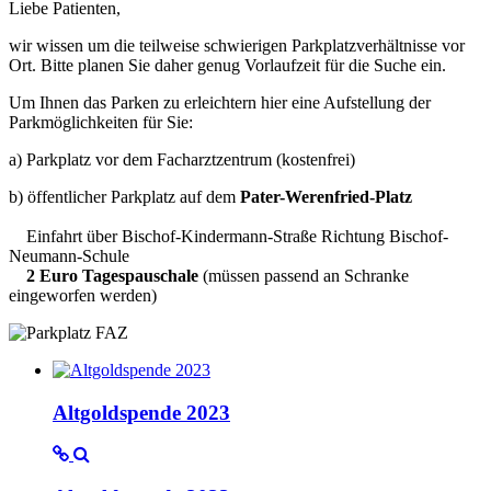
Liebe Patienten,
wir wissen um die teilweise schwierigen Parkplatzverhältnisse vor
Ort. Bitte planen Sie daher genug Vorlaufzeit für die Suche ein.
Um Ihnen das Parken zu erleichtern hier eine Aufstellung der
Parkmöglichkeiten für Sie:
a) Parkplatz vor dem Facharztzentrum (kostenfrei)
b) öffentlicher Parkplatz auf dem
Pater-Werenfried-Platz
Einfahrt über Bischof-Kindermann-Straße Richtung Bischof-
Neumann-Schule
2 Euro Tagespauschale
(müssen passend an Schranke
eingeworfen werden)
Altgoldspende 2023