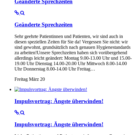
Geänderte Sprechzeiten
Geänderte Sprechzeiten
Sehr geehrte Patientinnen und Patienten, wir sind auch in
diesen speziellen Zeiten für Sie da! Vergessen Sie nicht: wir
sind gewohnt, grundsätzlich nach genauen Hygienestandards
zu arbeiten!Unsere Sprechzeiten haben sich vorübergehend
allerdings leicht geändert: Montag 9.00-13.00 Uhr und 15.00-
19.00 Uhr Dienstag 14.00-20.00 Uhr Mittwoch 8.00-14.00
Uhr Donnerstag 8.00-14.00 Uhr Freitag…
Freitag März 20
Impulsvortrag: Ängste überwinden!
Impulsvortrag: Ängste überwinden!