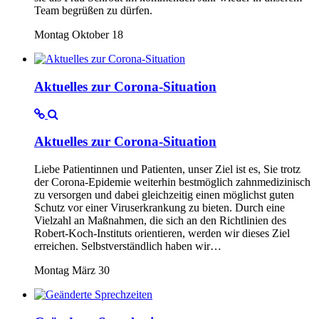
Team begrüßen zu dürfen.
Montag Oktober 18
Aktuelles zur Corona-Situation
Aktuelles zur Corona-Situation
Liebe Patientinnen und Patienten, unser Ziel ist es, Sie trotz
der Corona-Epidemie weiterhin bestmöglich zahnmedizinisch
zu versorgen und dabei gleichzeitig einen möglichst guten
Schutz vor einer Viruserkrankung zu bieten. Durch eine
Vielzahl an Maßnahmen, die sich an den Richtlinien des
Robert-Koch-Instituts orientieren, werden wir dieses Ziel
erreichen. Selbstverständlich haben wir…
Montag März 30