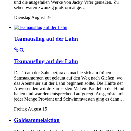
und die ausgefallen Werke von Jacky Vifer genießen. Zu
sehen waren zwanzig großformatige…
Dienstag August 19
Teamausflug auf der Lahn
Teamausflug auf der Lahn
Das Team der Zahnarztpraxis machte sich am frühen
Samstagmorgen gut gelaunt auf den Weg nach Gießen, wo
das Abenteuer auf der Lahn beginnen sollte. Die Hälfte der
Anwesenden würde zum ersten Mal ein Paddel in der Hand
halten und war dementsprechend aufgeregt. Ausgerüstet mit
jeder Menge Proviant und Schwimmwesten ging es dann…
Freitag August 15
Goldsammelaktion