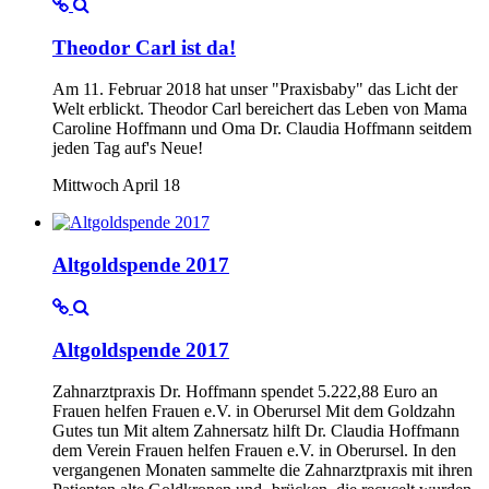
Theodor Carl ist da!
Am 11. Februar 2018 hat unser "Praxisbaby" das Licht der
Welt erblickt. Theodor Carl bereichert das Leben von Mama
Caroline Hoffmann und Oma Dr. Claudia Hoffmann seitdem
jeden Tag auf's Neue!
Mittwoch April 18
Altgoldspende 2017
Altgoldspende 2017
Zahnarztpraxis Dr. Hoffmann spendet 5.222,88 Euro an
Frauen helfen Frauen e.V. in Oberursel Mit dem Goldzahn
Gutes tun Mit altem Zahnersatz hilft Dr. Claudia Hoffmann
dem Verein Frauen helfen Frauen e.V. in Oberursel. In den
vergangenen Monaten sammelte die Zahnarztpraxis mit ihren