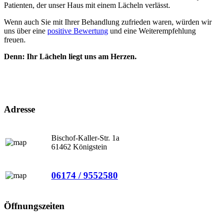
Patienten, der unser Haus mit einem Lächeln verlässt.
Wenn auch Sie mit Ihrer Behandlung zufrieden waren, würden wir
uns über eine
positive Bewertung
und eine Weiterempfehlung
freuen.
Denn: Ihr Lächeln liegt uns am Herzen.
Adresse
Bischof-Kaller-Str. 1a
61462 Königstein
06174 / 9552580
Öffnungszeiten